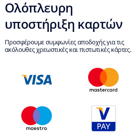
Ολόπλευρη
υποστήριξη καρτών
Προσφέρουμε συμφωνίες αποδοχής για τις
ακόλουθες χρεωστικές και πιστωτικές κάρτες.