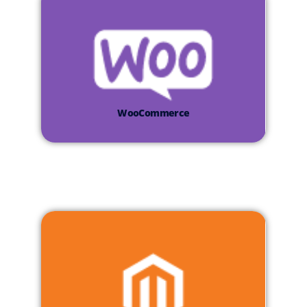
WooCommerce