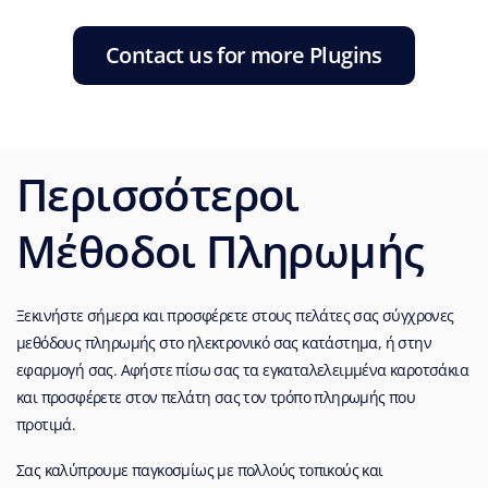
Contact us for more Plugins
Περισσότεροι
Μέθοδοι Πληρωμής
Ξεκινήστε σήμερα και προσφέρετε στους πελάτες σας σύγχρονες
μεθόδους πληρωμής στο ηλεκτρονικό σας κατάστημα, ή στην
εφαρμογή σας. Αφήστε πίσω σας τα εγκαταλελειμμένα καροτσάκια
και προσφέρετε στον πελάτη σας τον τρόπο πληρωμής που
προτιμά.
Σας καλύπρουμε παγκοσμίως με πολλούς τοπικούς και