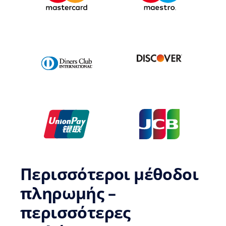
Περισσότεροι μέθοδοι
πληρωμής –
περισσότερες