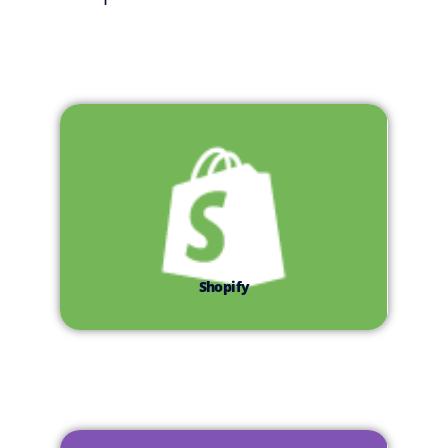
Shopify