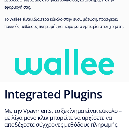
εφαρμογή σας.
Το Wallee είναι ιδιαίτερα εύκολο στην ενσωμάτωση, προσφέρει
πολλούς μεθόδους πληρωμής και κορυφαία εμπειρία στον χρήστη.
Integrated Plugins
Με την Vpayments, το ξεκίνημα είναι εύκολο –
με λίγα μόνο κλικ μπορείτε να αρχίσετε να
αποδέχεστε σύγχρονες μεθόδους πληρωμής.