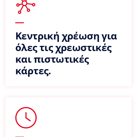
Κεντρική χρέωση για
όλες τις χρεωστικές
και πιστωτικές
κάρτες.