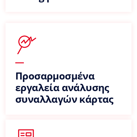
Προσαρμοσμένα
εργαλεία ανάλυσης
συναλλαγών κάρτας