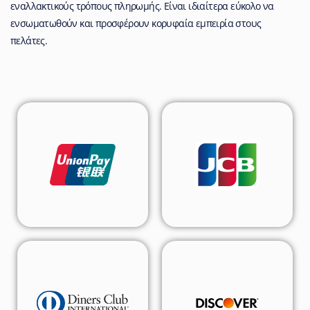
εναλλακτικούς τρόπους πληρωμής. Είναι ιδιαίτερα εύκολο να
ενσωματωθούν και προσφέρουν κορυφαία εμπειρία στους
πελάτες.