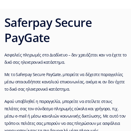
Saferpay Secure
PayGate
Ασφαλείς πληρωμές στο Διαδίκτυο – δεν χρειάζεται καν να έχετε το
δικό σας ηλεκτρονικό κατάστημα.
Με το Saferpay Secure PayGate, μπορείτε να δέχεστε παραγγελίες
μέσω οποιουδήποτε καναλιού επικοινωνίας, ακόμα κι αν δεν έχετε
το δικό σας ηλεκτρονικό κατάστημα.
Αφού υποβληθεί η παραγγελία, μπορείτε να στείλετε στους
πελάτες σας τον σύνδεσμο πληρωμής εύκολα και γρήγορα, π.χ.
μέσω e-mail ή μέσω καναλιών κοινωνικής δικτύωσης. Με αυτό τον
τρόπο οι πελάτες σας μπορούν να σας πληρώσουν με ασφάλεια
χρησιμοποιώντας τα πιο δημοφιλή μέσα πληρωμής.