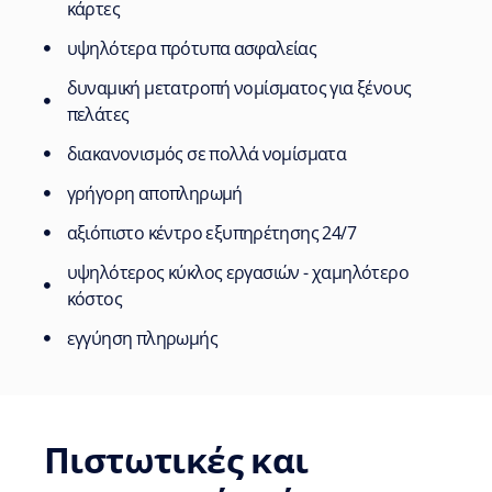
κάρτες
υψηλότερα πρότυπα ασφαλείας
δυναμική μετατροπή νομίσματος για ξένους
πελάτες
διακανονισμός σε πολλά νομίσματα
γρήγορη αποπληρωμή
αξιόπιστο κέντρο εξυπηρέτησης 24/7
υψηλότερος κύκλος εργασιών - χαμηλότερο
κόστος
εγγύηση πληρωμής
Πιστωτικές και