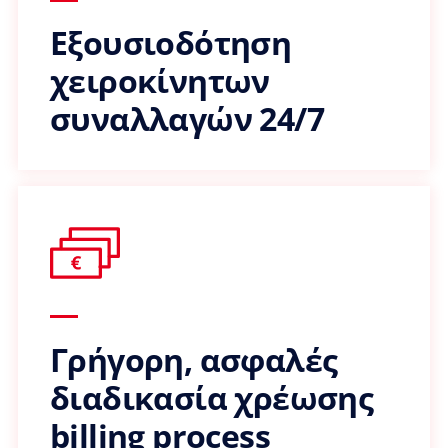
Εξουσιοδότηση
χειροκίνητων
συναλλαγών 24/7
Γρήγορη, ασφαλές
διαδικασία χρέωσης
billing process