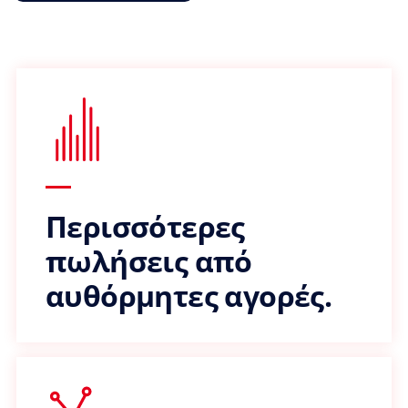
Περισσότερες
πωλήσεις από
αυθόρμητες αγορές.