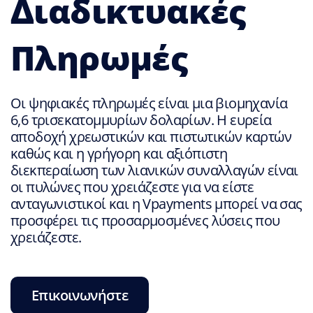
Διαδικτυακές
Πληρωμές
Οι ψηφιακές πληρωμές είναι μια βιομηχανία
6,6 τρισεκατομμυρίων δολαρίων. Η ευρεία
αποδοχή χρεωστικών και πιστωτικών καρτών
καθώς και η γρήγορη και αξιόπιστη
διεκπεραίωση των λιανικών συναλλαγών είναι
οι πυλώνες που χρειάζεστε για να είστε
ανταγωνιστικοί και η Vpayments μπορεί να σας
προσφέρει τις προσαρμοσμένες λύσεις που
χρειάζεστε.
Επικοινωνήστε