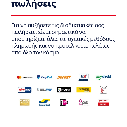
πωλήσεις
Για να αυξήσετε τις διαδικτυακές σας
πωλήσεις, είναι σημαντικό να
υποστηρίζετε όλες τις σχετικές μεθόδους
πληρωμής και να προσελκύετε πελάτες
από όλο τον κόσμο.