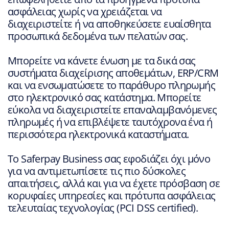
ασφάλειας χωρίς να χρειάζεται να
διαχειριστείτε ή να αποθηκεύσετε ευαίσθητα
προσωπικά δεδομένα των πελατών σας.
Μπορείτε να κάνετε ένωση με τα δικά σας
συστήματα διαχείρισης αποθεμάτων, ERP/CRM
και να ενσωματώσετε το παράθυρο πληρωμής
στο ηλεκτρονικό σας κατάστημα. Μπορείτε
εύκολα να διαχειριστείτε επαναλαμβανόμενες
πληρωμές ή να επιβλέψετε ταυτόχρονα ένα ή
περισσότερα ηλεκτρονικά καταστήματα.
Το Saferpay Business σας εφοδιάζει όχι μόνο
για να αντιμετωπίσετε τις πιο δύσκολες
απαιτήσεις, αλλά και για να έχετε πρόσβαση σε
κορυφαίες υπηρεσίες και πρότυπα ασφάλειας
τελευταίας τεχνολογίας (PCI DSS certified).