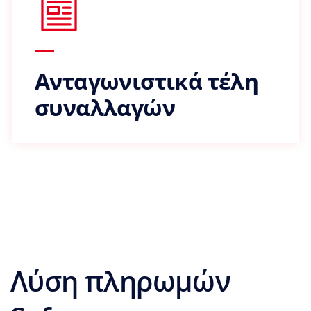
Ανταγωνιστικά τέλη
συναλλαγών
Λύση πληρωμών