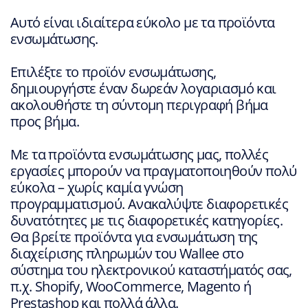
Αυτό είναι ιδιαίτερα εύκολο με τα προϊόντα
ενσωμάτωσης.
Επιλέξτε το προϊόν ενσωμάτωσης,
δημιουργήστε έναν δωρεάν λογαριασμό και
ακολουθήστε τη σύντομη περιγραφή βήμα
προς βήμα.
Με τα προϊόντα ενσωμάτωσης μας, πολλές
εργασίες μπορούν να πραγματοποιηθούν πολύ
εύκολα – χωρίς καμία γνώση
προγραμματισμού. Ανακαλύψτε διαφορετικές
δυνατότητες με τις διαφορετικές κατηγορίες.
Θα βρείτε προϊόντα για ενσωμάτωση της
διαχείρισης πληρωμών του Wallee στο
σύστημα του ηλεκτρονικού καταστήματός σας,
π.χ. Shopify, WooCommerce, Magento ή
Prestashop και πολλά άλλα.