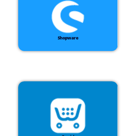
Shopware