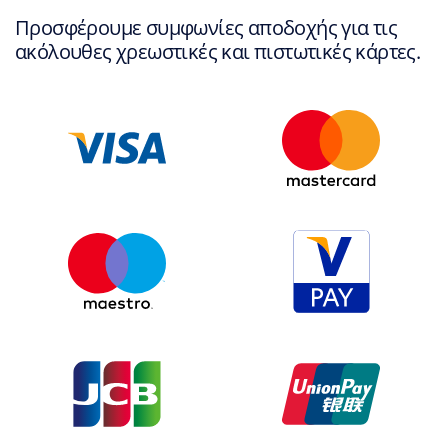
Προσφέρουμε συμφωνίες αποδοχής για τις
ακόλουθες χρεωστικές και πιστωτικές κάρτες.