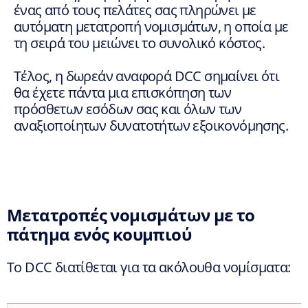
ένας από τους πελάτες σας πληρώνει με
αυτόματη μετατροπή νομισμάτων, η οποία με
τη σειρά του μειώνει το συνολικό κόστος.
Τέλος, η δωρεάν αναφορά DCC σημαίνει ότι
θα έχετε πάντα μια επισκόπηση των
πρόσθετων εσόδων σας και όλων των
αναξιοποίητων δυνατοτήτων εξοικονόμησης.
Μετατροπές νομισμάτων με το
πάτημα ενός κουμπιού
Το DCC διατίθεται για τα ακόλουθα νομίσματα: