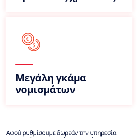
Μεγάλη γκάμα
νομισμάτων
Αφού ρυθμίσουμε δωρεάν την υπηρεσία