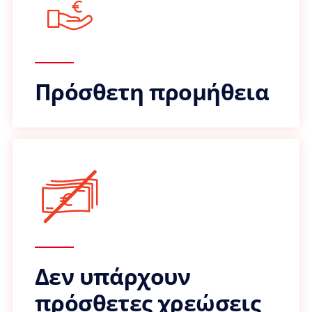
Πρόσθετη προμήθεια
Δεν υπάρχουν
πρόσθετες χρεώσεις