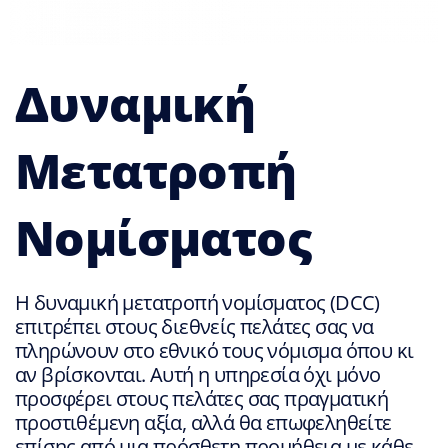
Δυναμική
Μετατροπή
Νομίσματος
Η δυναμική μετατροπή νομίσματος (DCC)
επιτρέπει στους διεθνείς πελάτες σας να
πληρώνουν στο εθνικό τους νόμισμα όπου κι
αν βρίσκονται. Αυτή η υπηρεσία όχι μόνο
προσφέρει στους πελάτες σας πραγματική
προστιθέμενη αξία, αλλά θα επωφεληθείτε
επίσης από μια πρόσθετη προμήθεια με κάθε