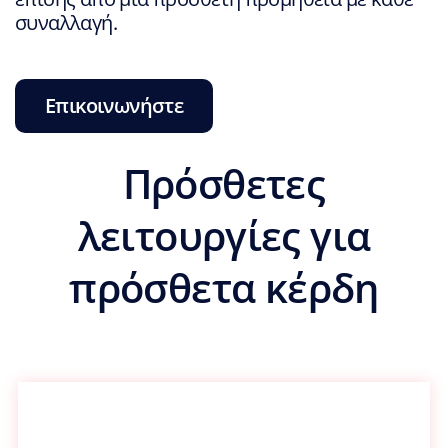
συναλλαγή.
Επικοινωνήστε
Πρόσθετες
λειτουργίες για
πρόσθετα κέρδη