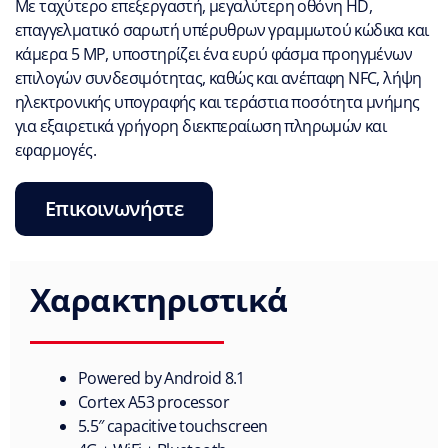
Με ταχύτερο επεξεργαστή, μεγαλύτερη οθόνη HD,
επαγγελματικό σαρωτή υπέρυθρων γραμμωτού κώδικα και
κάμερα 5 MP, υποστηρίζει ένα ευρύ φάσμα προηγμένων
επιλογών συνδεσιμότητας, καθώς και ανέπαφη NFC, λήψη
ηλεκτρονικής υπογραφής και τεράστια ποσότητα μνήμης
για εξαιρετικά γρήγορη διεκπεραίωση πληρωμών και
εφαρμογές.
Επικοινωνήστε
Χαρακτηριστικά
Powered by Android 8.1
Cortex A53 processor
5.5″ capacitive touchscreen