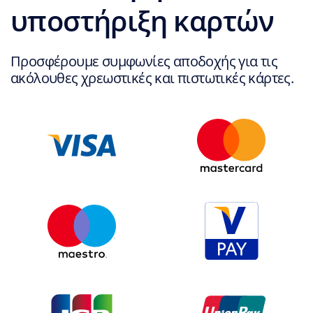
υποστήριξη καρτών
Προσφέρουμε συμφωνίες αποδοχής για τις
ακόλουθες χρεωστικές και πιστωτικές κάρτες.